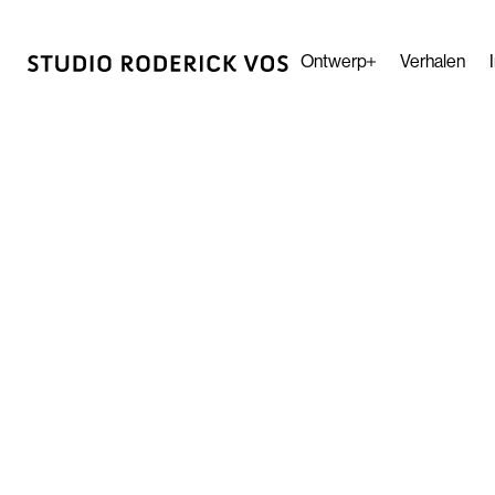
Ontwerp
Verhalen