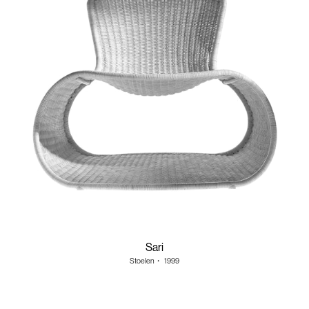
Sari
Stoelen
・
1999