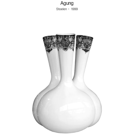
Agung
Stoelen
・
1999