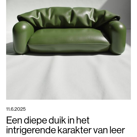
11.6.2025
Een diepe duik in het
intrigerende karakter van leer