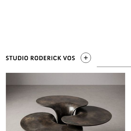
Verhalen