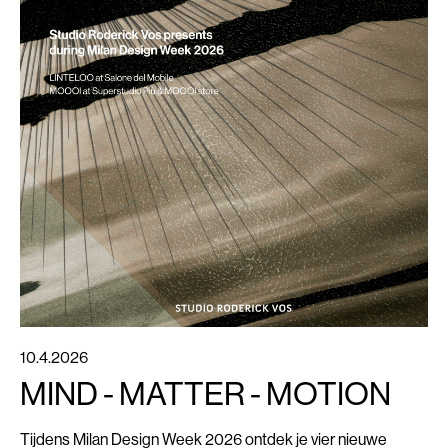
10.4.2026
MIND - MATTER - MOTION
Tijdens Milan Design Week 2026 ontdek je vier nieuwe