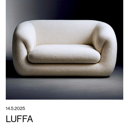
14.5.2025
LUFFA