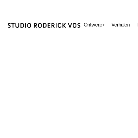
Ontwerp
Verhalen