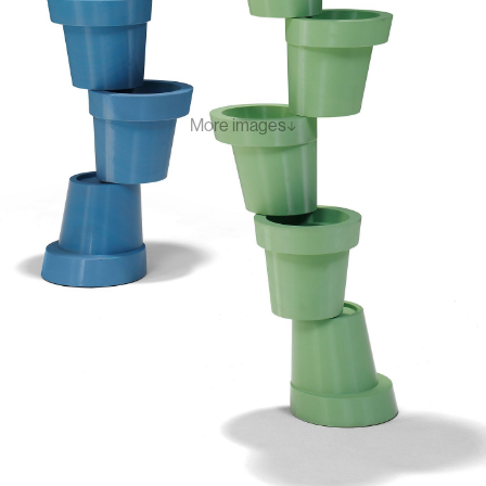
More images