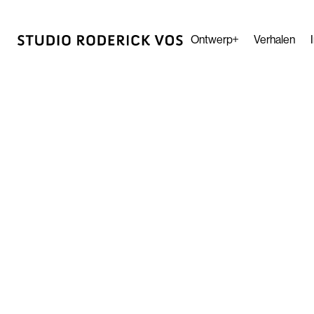
Ontwerp
Verhalen