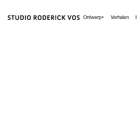
Ontwerp
Verhalen