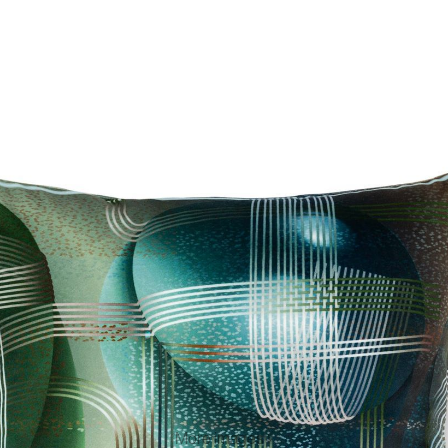
More images