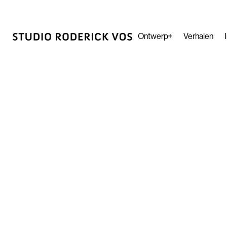
Ontwerp
Verhalen