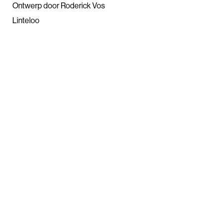
Ontwerp door Roderick Vos
Linteloo