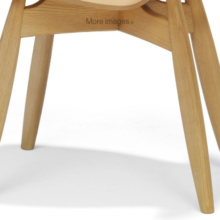
More images