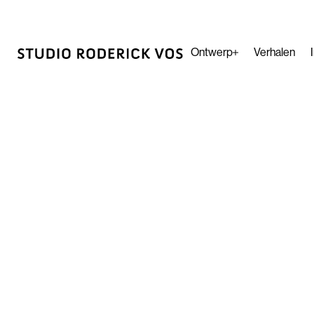
Ontwerp
Verhalen